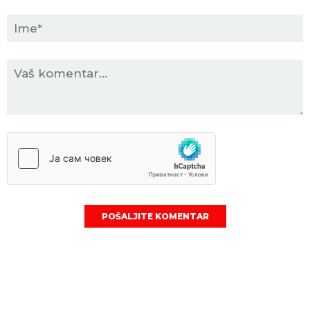
POŠALJITE KOMENTAR