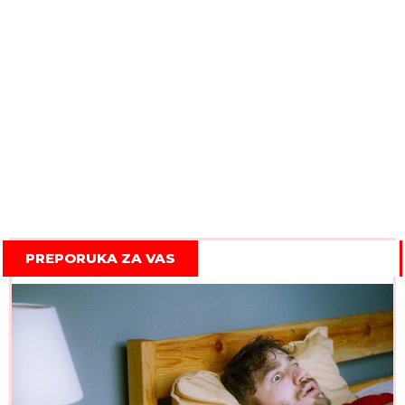
PREPORUKA ZA VAS