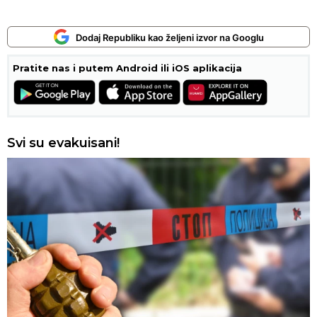
Dodaj Republiku kao željeni izvor na Googlu
Pratite nas i putem Android ili iOS aplikacija
Svi su evakuisani!