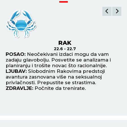
ŠTAMPANO IZDANJE