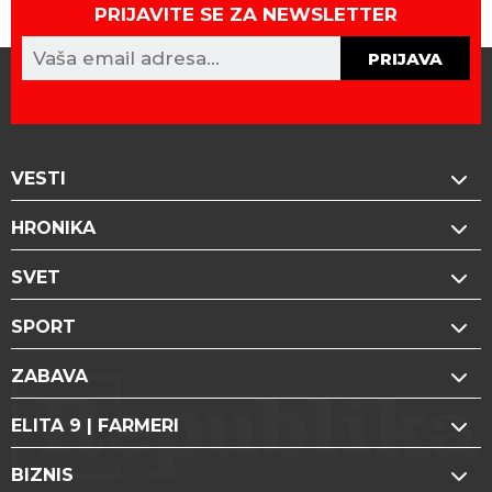
PRIJAVITE SE ZA NEWSLETTER
PRIJAVA
VESTI
HRONIKA
SVET
SPORT
ZABAVA
ELITA 9 | FARMERI
BIZNIS