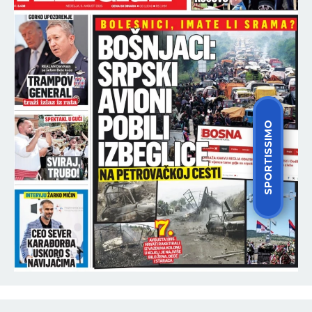
SPORTISSIMO