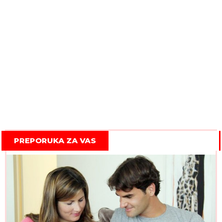
PREPORUKA ZA VAS