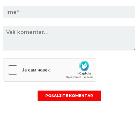
POŠALJITE KOMENTAR