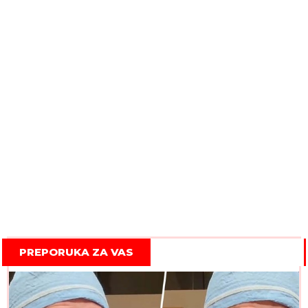
PREPORUKA ZA VAS