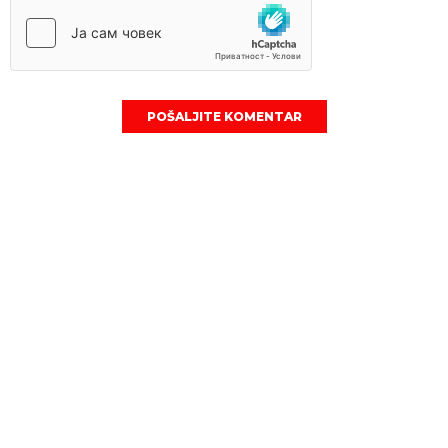
POŠALJITE KOMENTAR