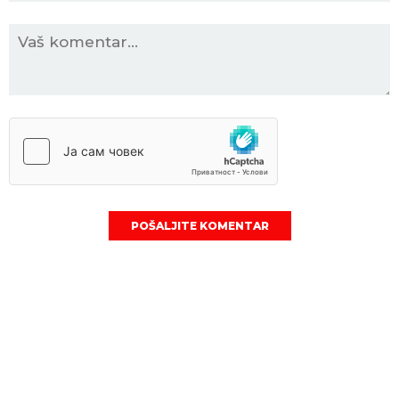
POŠALJITE KOMENTAR