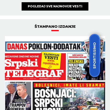
POGLEDAJ SVE NAJNOVIJE VESTI
ŠTAMPANO IZDANJE
SPORTISSIMO