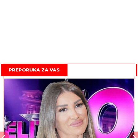
PREPORUKA ZA VAS