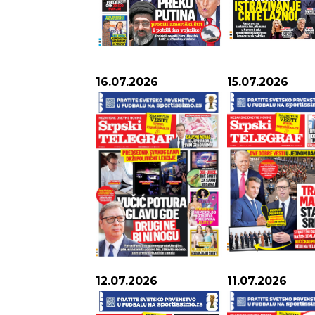
ZDRA
16.07.2026
15.07.2026
12.07.2026
11.07.2026