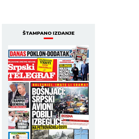
ŠTAMPANO IZDANJE