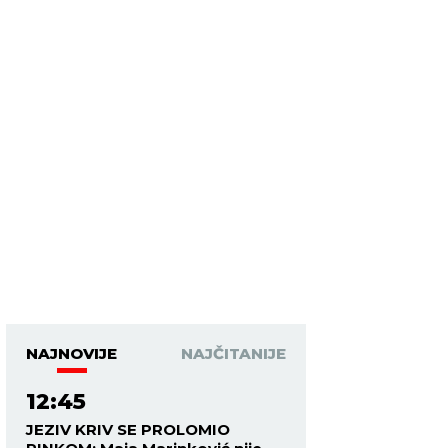
NAJNOVIJE
NAJČITANIJE
12:45
JEZIV KRIV SE PROLOMIO