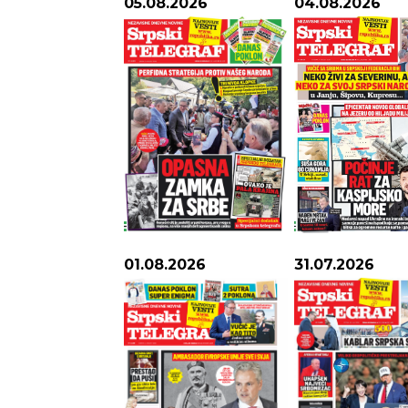
05.08.2026
04.08.2026
01.08.2026
31.07.2026