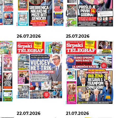
26.07.2026
25.07.2026
22.07.2026
21.07.2026