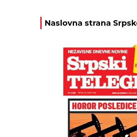
Naslovna strana Srpsko