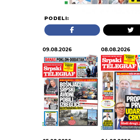
PODELI:
09.08.2026
08.08.2026