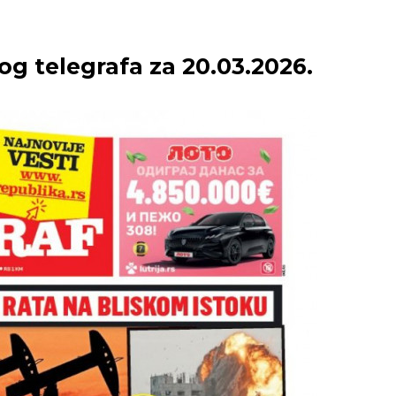
g telegrafa za 20.03.2026.