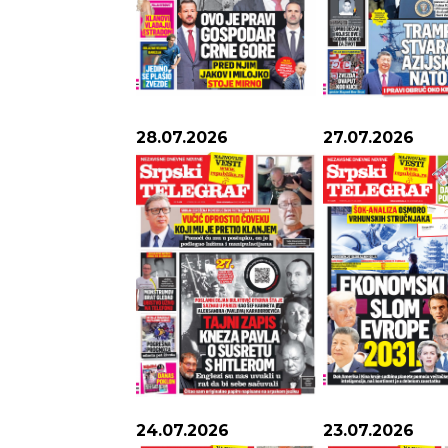
28.07.2026
27.07.2026
24.07.2026
23.07.2026