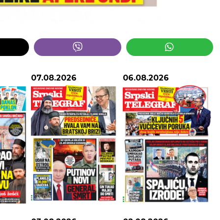
07.08.2026
06.08.2026