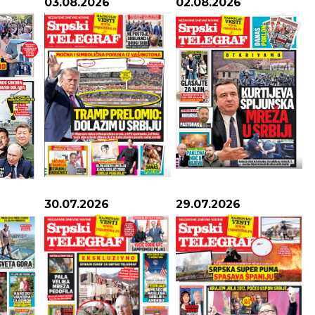
03.08.2026
02.08.2026
30.07.2026
29.07.2026