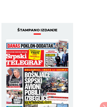
ŠTAMPANO IZDANJE