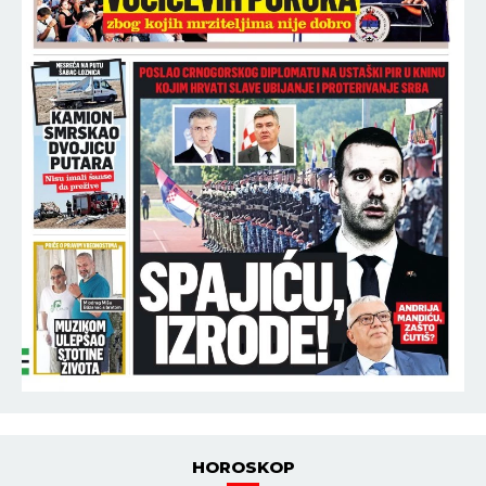
HOROSKOP