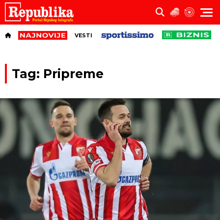
VESTI
Tag: Pripreme