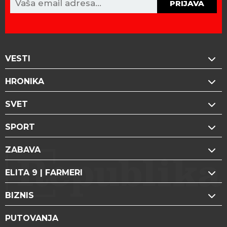
PRIJAVA
VESTI
HRONIKA
SVET
SPORT
ZABAVA
ELITA 9 | FARMERI
BIZNIS
PUTOVANJA