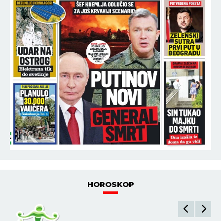
HOROSKOP