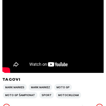
TAGOVI
MARK MARKES
MARK MARKEZ
MOTO GP
MOTO GP ŠAMPIONAT
SPORT
MOTOCIKLIZAM