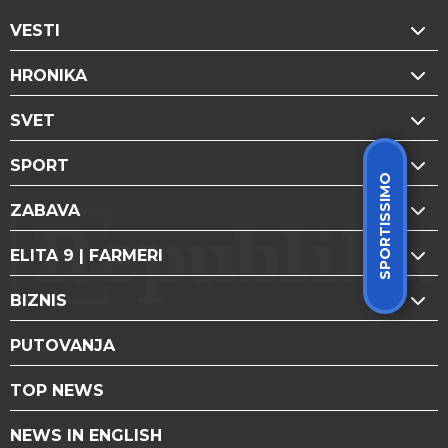
VESTI
HRONIKA
SVET
SPORT
SPORTISSIMO
ZABAVA
ELITA 9 | FARMERI
BIZNIS
PUTOVANJA
TOP NEWS
NEWS IN ENGLISH