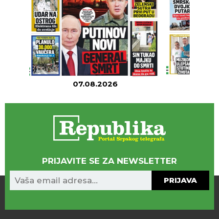
07.08.2026
06
PRIJAVITE SE ZA NEWSLETTER
PRIJAVA