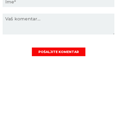
POŠALJITE KOMENTAR