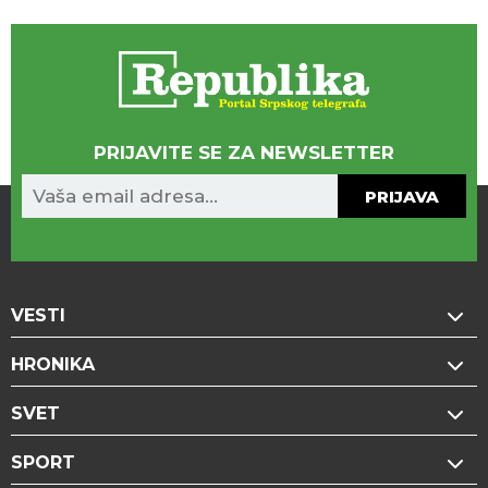
PRIJAVITE SE ZA NEWSLETTER
PRIJAVA
VESTI
HRONIKA
SVET
SPORT