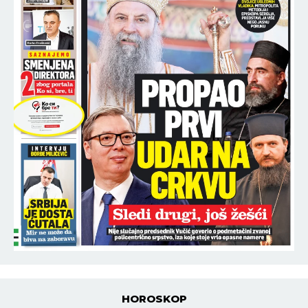
HOROSKOP