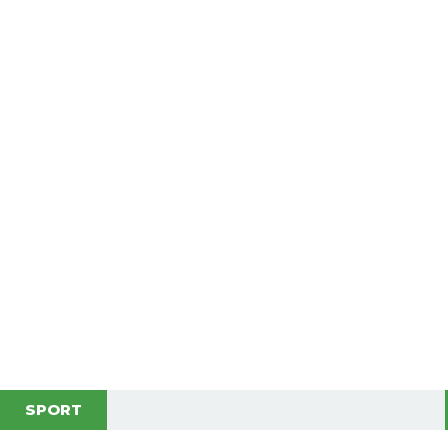
SPORT