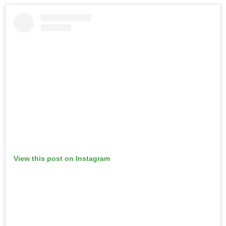
View this post on Instagram