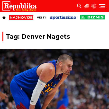
VESTI
Tag: Denver Nagets