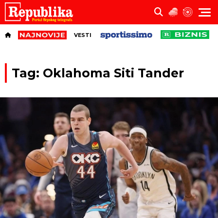
VESTI
Tag: Oklahoma Siti Tander