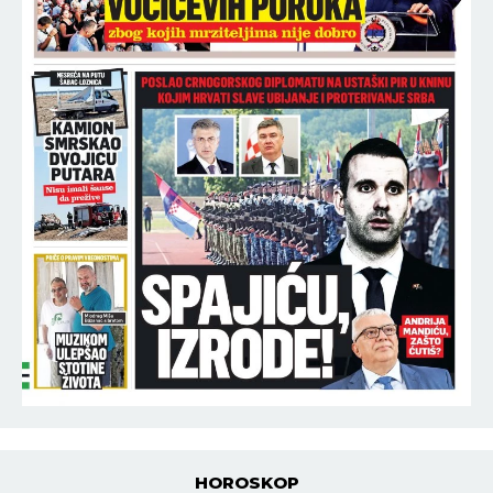
HOROSKOP