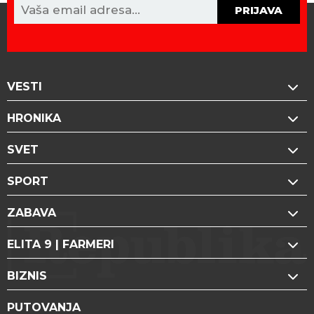
PRIJAVA
VESTI
HRONIKA
SVET
SPORT
ZABAVA
ELITA 9 | FARMERI
BIZNIS
PUTOVANJA