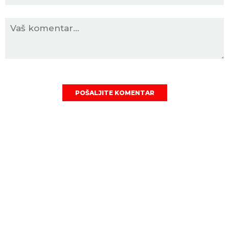
POŠALJITE KOMENTAR