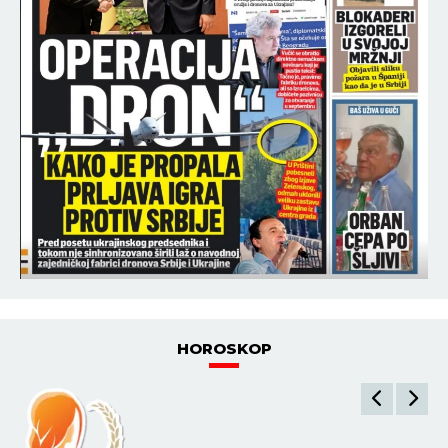
HOROSKOP