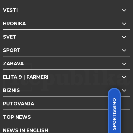
VESTI
HRONIKA
SVET
SPORT
ZABAVA
ELITA 9 | FARMERI
BIZNIS
SPORTISSIMO
PUTOVANJA
TOP NEWS
NEWS IN ENGLISH