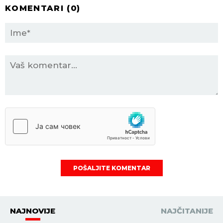
KOMENTARI (
0
)
POŠALJITE KOMENTAR
NAJNOVIJE
NAJČITANIJE