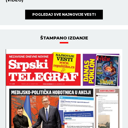
POGLEDAJ SVE NAJNOVIJE VESTI
ŠTAMPANO IZDANJE