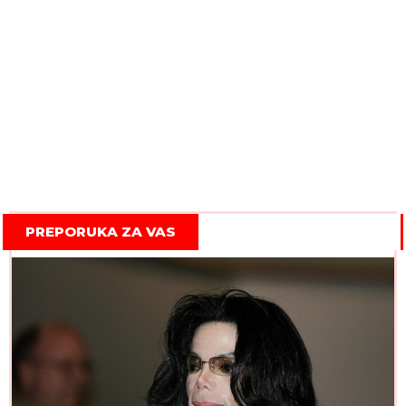
PREPORUKA ZA VAS