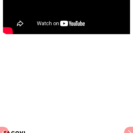
TAGOVI