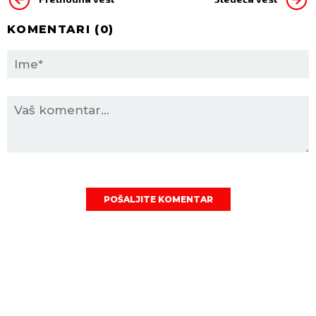
KOMENTARI (
0
)
POŠALJITE KOMENTAR