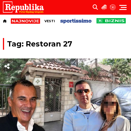
VESTI
Tag: Restoran 27