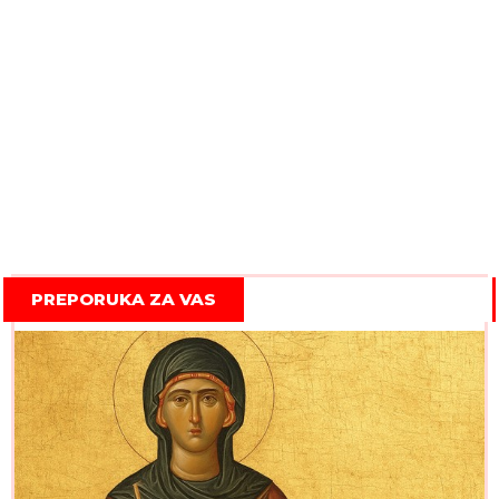
PREPORUKA ZA VAS