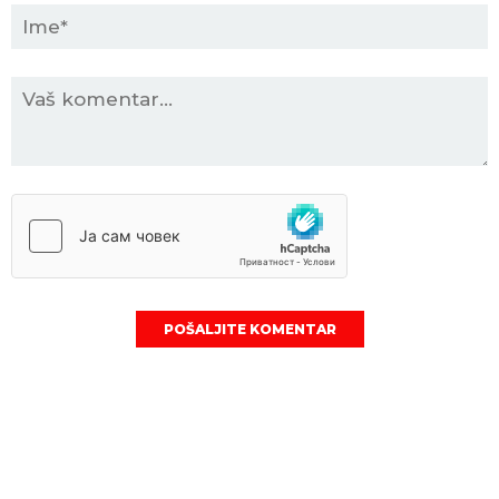
POŠALJITE KOMENTAR