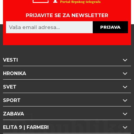
PRIJAVITE SE ZA NEWSLETTER
PRIJAVA
VESTI
HRONIKA
SVET
SPORT
ZABAVA
ELITA 9 | FARMERI