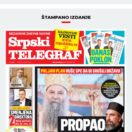
ŠTAMPANO IZDANJE