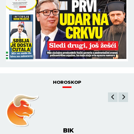
HOROSKOP
BIK