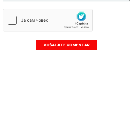
POŠALJITE KOMENTAR