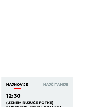
NAJNOVIJE
NAJČITANIJE
12:30
(UZNEMIRUJUĆE FOTKE)