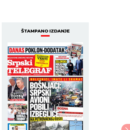
ŠTAMPANO IZDANJE