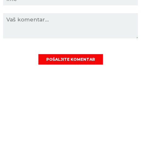
POŠALJITE KOMENTAR