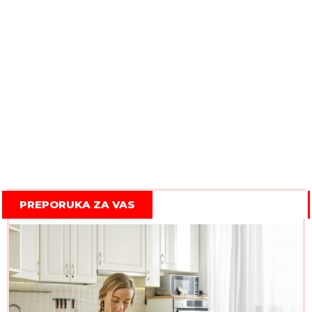
PREPORUKA ZA VAS