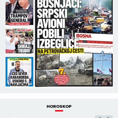
HOROSKOP