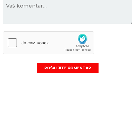
POŠALJITE KOMENTAR