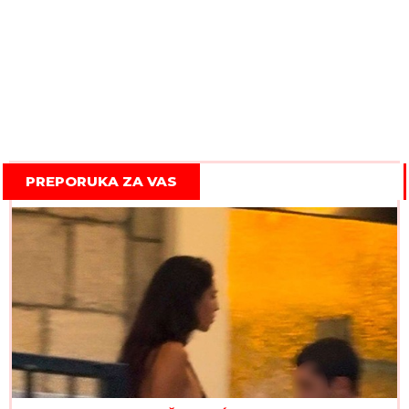
PREPORUKA ZA VAS