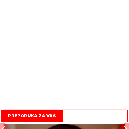
PREPORUKA ZA VAS