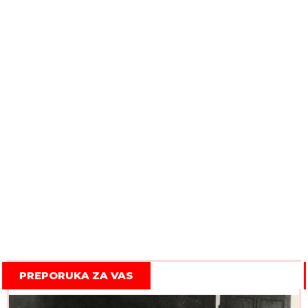
PREPORUKA ZA VAS