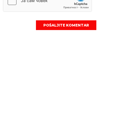
POŠALJITE KOMENTAR