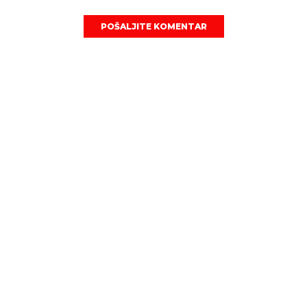
POŠALJITE KOMENTAR