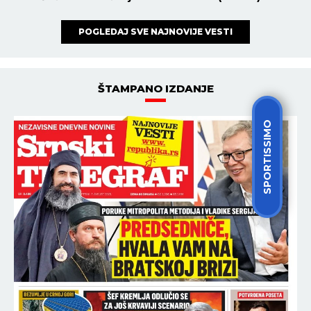
POGLEDAJ SVE NAJNOVIJE VESTI
ŠTAMPANO IZDANJE
SPORTISSIMO