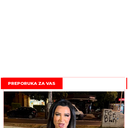
PREPORUKA ZA VAS