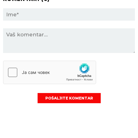
POŠALJITE KOMENTAR