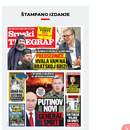
ŠTAMPANO IZDANJE