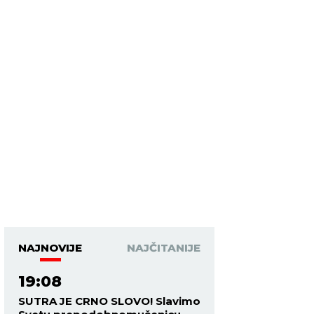
NAJNOVIJE
NAJČITANIJE
19:08
SUTRA JE CRNO SLOVO! Slavimo