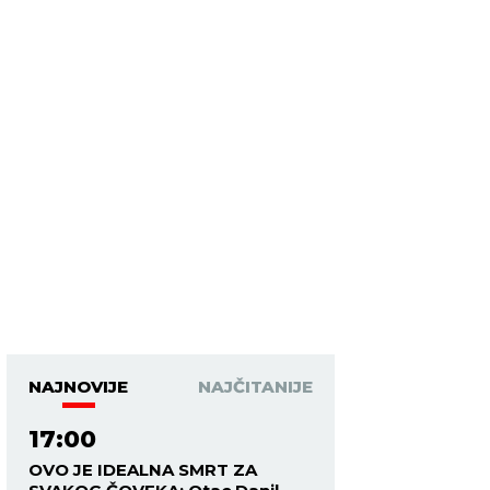
NAJNOVIJE
NAJČITANIJE
17:00
OVO JE IDEALNA SMRT ZA