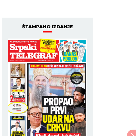
ŠTAMPANO IZDANJE