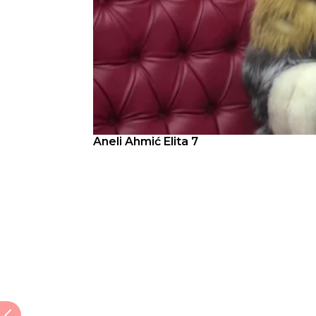
Aneli Ahmić Elita 7