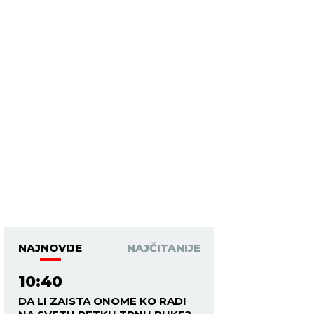
NAJNOVIJE
NAJČITANIJE
10:40
DA LI ZAISTA ONOME KO RADI