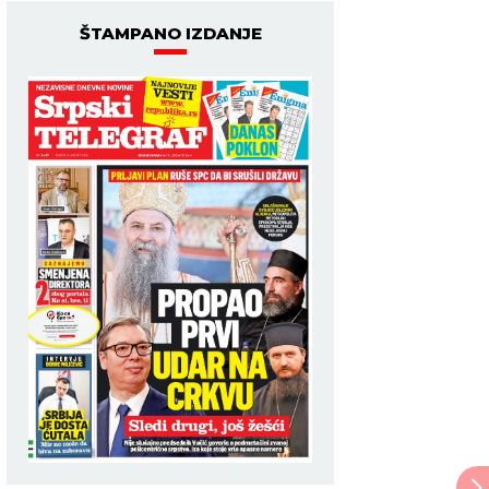
ŠTAMPANO IZDANJE