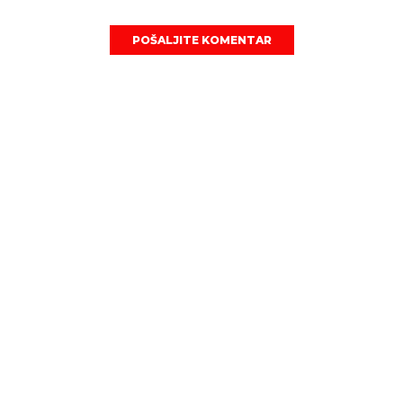
POŠALJITE KOMENTAR