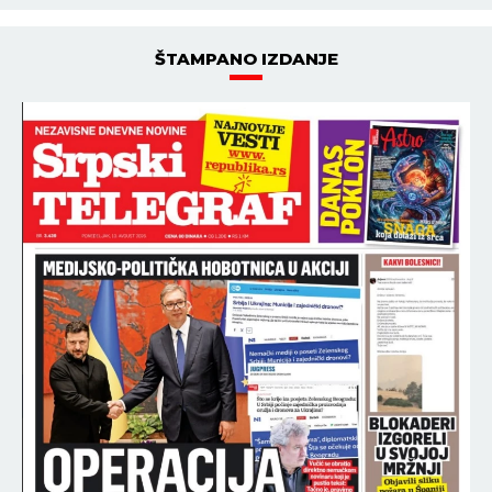
ŠTAMPANO IZDANJE