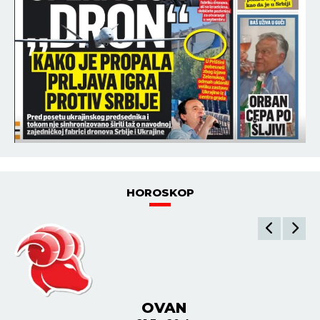
HOROSKOP
OVAN