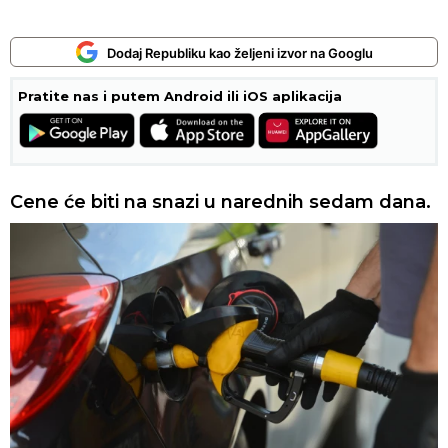
Dodaj Republiku kao željeni izvor na Googlu
Pratite nas i putem Android ili iOS aplikacija
Cene će biti na snazi u narednih sedam dana.