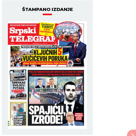
ŠTAMPANO IZDANJE