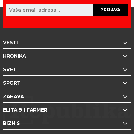
PRIJAVA
VESTI
HRONIKA
SVET
SPORT
ZABAVA
ELITA 9 | FARMERI
BIZNIS