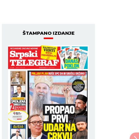
ŠTAMPANO IZDANJE