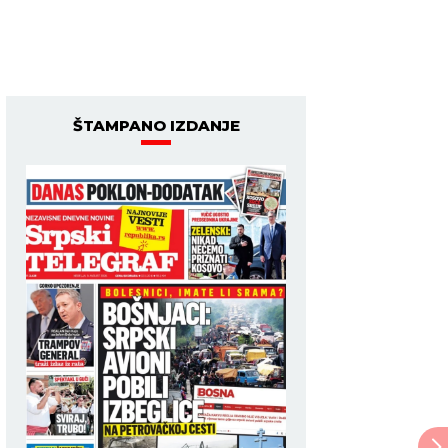
ŠTAMPANO IZDANJE