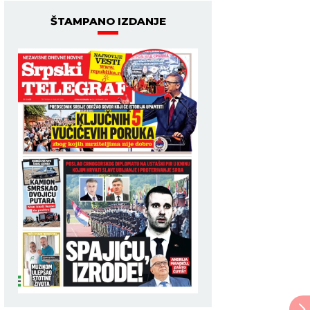
ŠTAMPANO IZDANJE