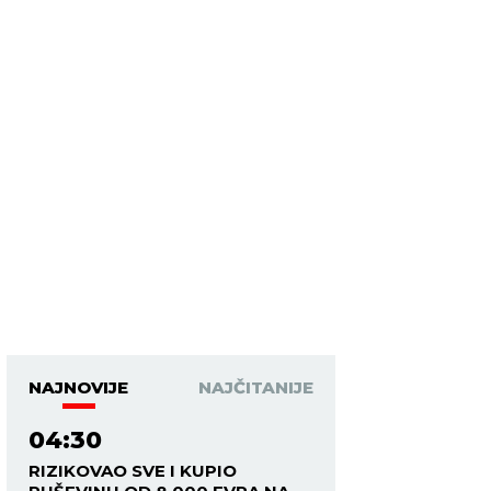
NAJNOVIJE
NAJČITANIJE
04:30
RIZIKOVAO SVE I KUPIO