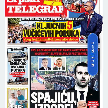
SPORTISSIMO