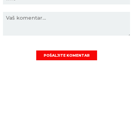
POŠALJITE KOMENTAR