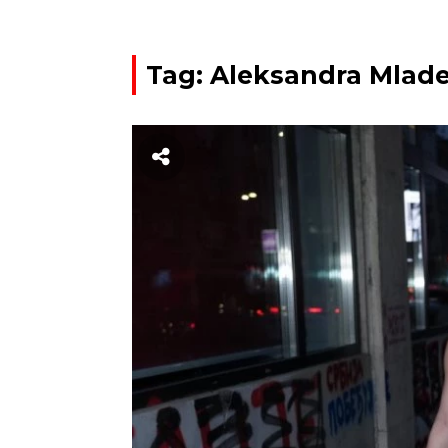
Tag: Aleksandra Mlad