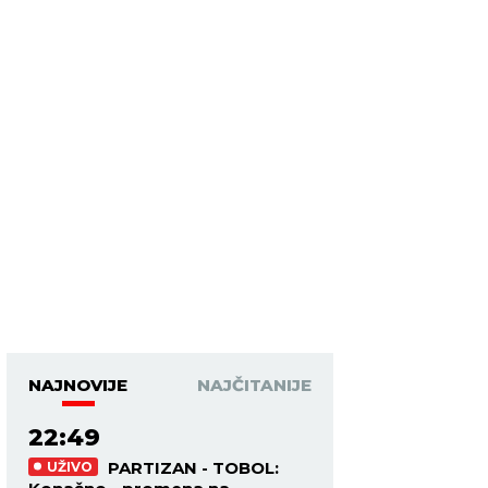
NAJNOVIJE
NAJČITANIJE
22:49
PARTIZAN - TOBOL:
UŽIVO