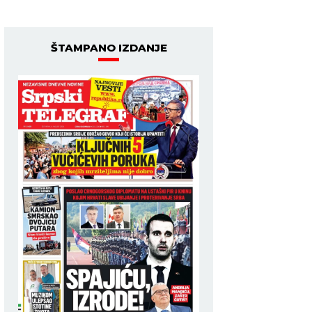
ŠTAMPANO IZDANJE