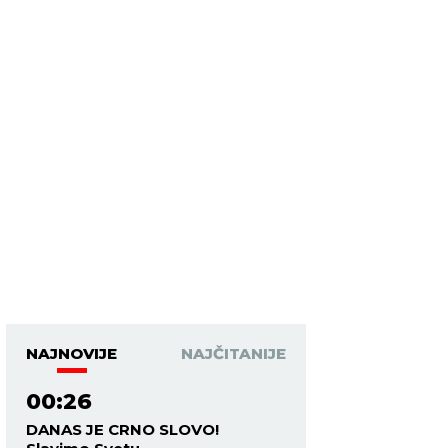
NAJNOVIJE
NAJČITANIJE
00:26
DANAS JE CRNO SLOVO!