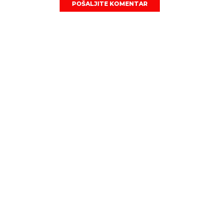
POŠALJITE KOMENTAR