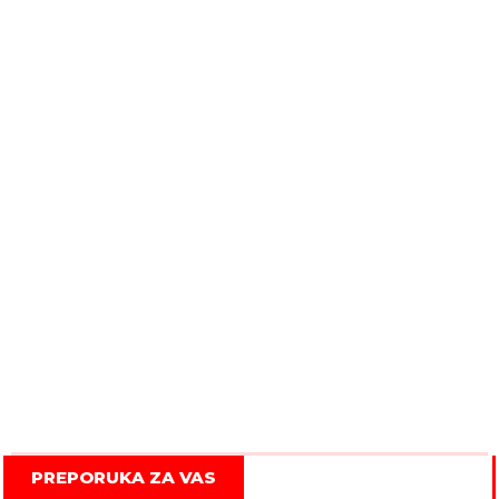
PREPORUKA ZA VAS