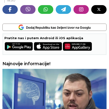
18:50
Dodaj Republiku kao željeni izvor na Googlu
Pratite nas i putem Android ili iOS aplikacija
Najnovije informacije!