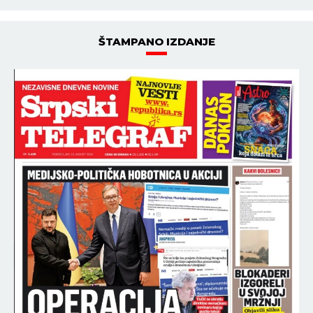
ŠTAMPANO IZDANJE