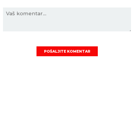
POŠALJITE KOMENTAR