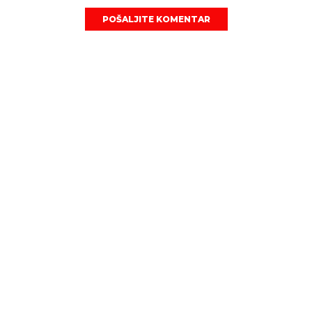
POŠALJITE KOMENTAR