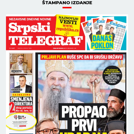
ŠTAMPANO IZDANJE