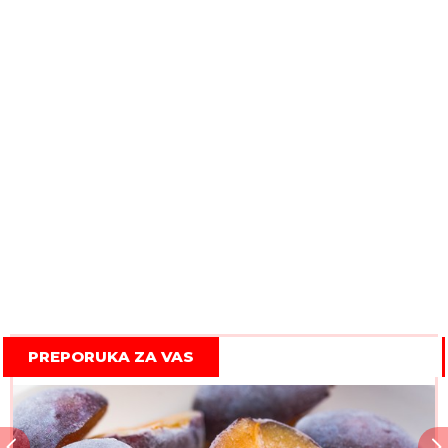
PREPORUKA ZA VAS