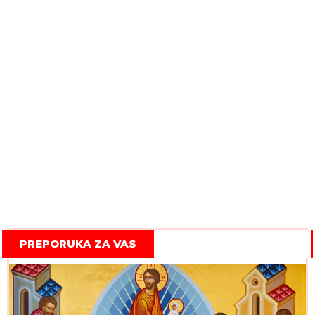
PREPORUKA ZA VAS