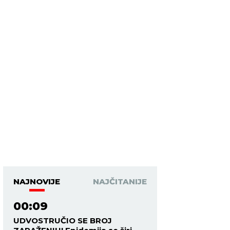
NAJNOVIJE
NAJČITANIJE
00:09
UDVOSTRUČIO SE BROJ