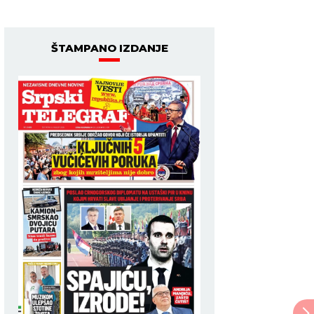
ŠTAMPANO IZDANJE