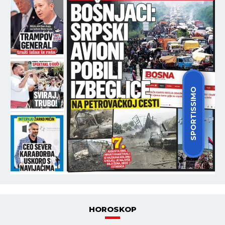
SPORTISSIMO
HOROSKOP