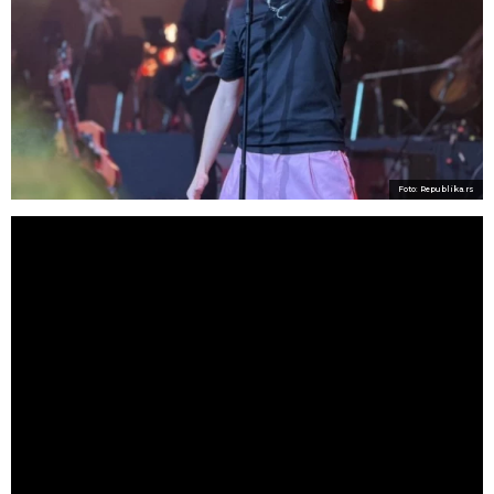
Foto: Republika.rs