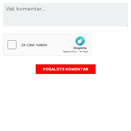
POŠALJITE KOMENTAR