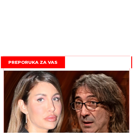
PREPORUKA ZA VAS