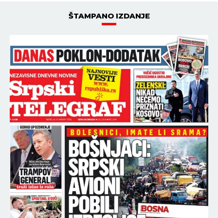
ŠTAMPANO IZDANJE