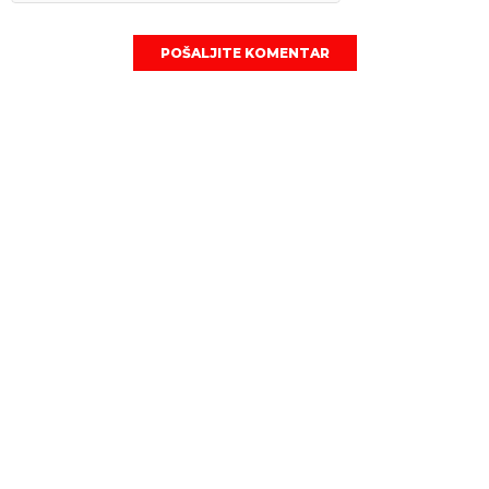
POŠALJITE KOMENTAR